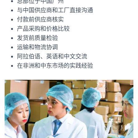
总部位于中国广州
与中国供应商和工厂直接沟通
付款前供应商核实
产品采购和价格比较
发货前质量检验
运输和物流协调
阿拉伯语、英语和中文交流
在非洲和中东市场的实践经验