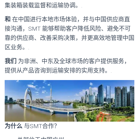
集装箱装载监督和运输协调。.
和
在中国进行本地市场体验，并与中国供应商直
接沟通，SMT 能够帮助客户降低风险、避免不可
靠的供应商、改善采购决策，并更高效地管理中国
区业务。.
我们
为非洲、中东及全球市场的客户提供服务，
提供从产品咨询到运输安排的实用支持。.
为什么
与SMT合作？