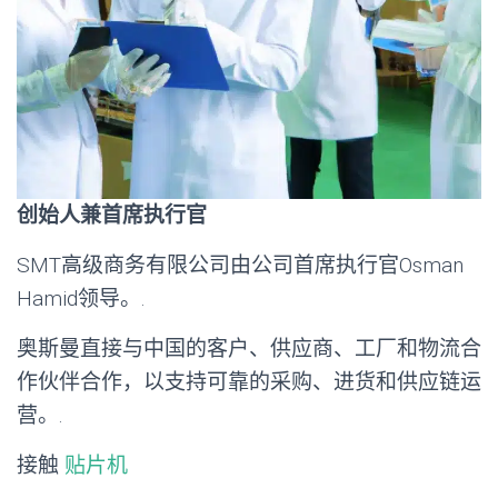
创始人兼首席执行官
SMT高级商务有限公司由公司首席执行官Osman
Hamid领导。.
奥斯曼直接与中国的客户、供应商、工厂和物流合
作伙伴合作，以支持可靠的采购、进货和供应链运
营。.
接触
贴片机