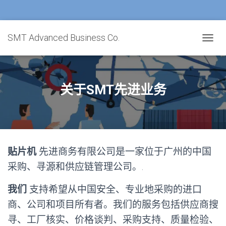
SMT Advanced Business Co.
切
换
导
航
关于SMT先进业务
贴片机
先进商务有限公司是一家位于广州的中国
采购、寻源和供应链管理公司。.
我们
支持希望从中国安全、专业地采购的进口
商、公司和项目所有者。我们的服务包括供应商搜
寻、工厂核实、价格谈判、采购支持、质量检验、